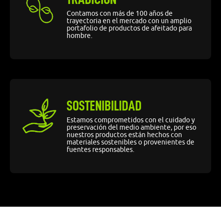
Contamos con más de 100 años de
trayectoria en el mercado con un amplio
portafolio de productos de afeitado para
hombre.
SOSTENIBILIDAD
Estamos comprometidos con el cuidado y
preservación del medio ambiente, por eso
nuestros productos están hechos con
materiales sostenibles o provenientes de
fuentes responsables.