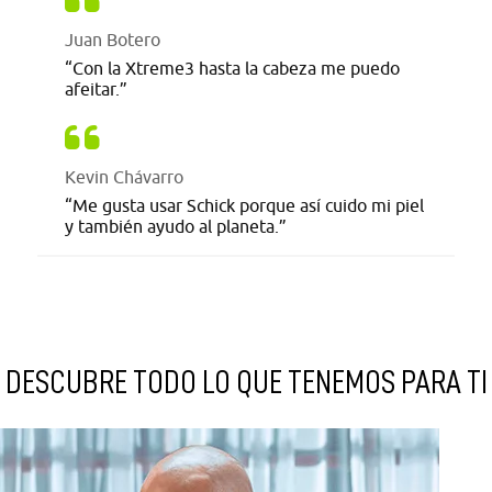
Juan Botero
“Con la Xtreme3 hasta la cabeza me puedo
afeitar.”
Kevin Chávarro
“Me gusta usar Schick porque así cuido mi piel
y también ayudo al planeta.”
DESCUBRE TODO LO QUE TENEMOS PARA TI