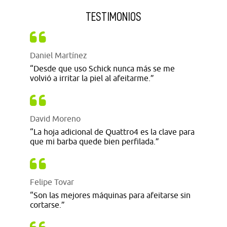
TESTIMONIOS
Daniel Martínez
“Desde que uso Schick nunca más se me
volvió a irritar la piel al afeitarme.”
David Moreno
“La hoja adicional de Quattro4 es la clave para
que mi barba quede bien perfilada.”
Felipe Tovar
“Son las mejores máquinas para afeitarse sin
cortarse.”