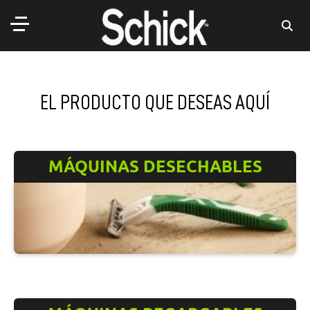
EL PRODUCTO QUE DESEAS AQUÍ
MÁQUINAS DESECHABLES