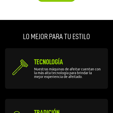
LO MEJOR PARA TU ESTILO
TECNOLOGÍA
Nuestras máquinas de afeitar cuentan con
la más alta tecnología para brindar la
mejor experiencia de afeitado.
TRADICIÓN