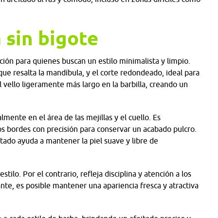
 sin bigote
ción para quienes buscan un estilo minimalista y limpio.
ue resalta la mandíbula, y el corte redondeado, ideal para
 vello ligeramente más largo en la barbilla, creando un
ente en el área de las mejillas y el cuello. Es
los bordes con precisión para conservar un acabado pulcro.
tado ayuda a mantener la piel suave y libre de
stilo. Por el contrario, refleja disciplina y atención a los
nte, es posible mantener una apariencia fresca y atractiva