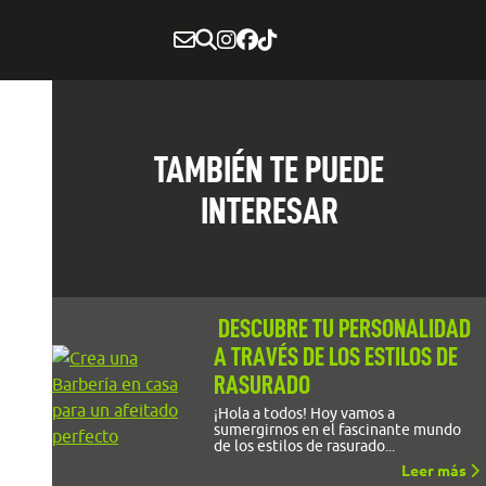
TAMBIÉN TE PUEDE
INTERESAR
DESCUBRE TU PERSONALIDAD
A TRAVÉS DE LOS ESTILOS DE
RASURADO
¡Hola a todos! Hoy vamos a
sumergirnos en el fascinante mundo
de los estilos de rasurado...
Leer más