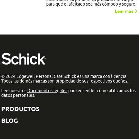
para que el afeitado sea más cómodo y seguro.
Leer más
© 2024 Edgewell Personal Care Schick es una marca con licencia.
Todas las demás marcas son propiedad de sus respectivos dueños.
Lee nuestros
Documentos legales
para entender cómo utilizamos los
datos personales.
PRODUCTOS
BLOG