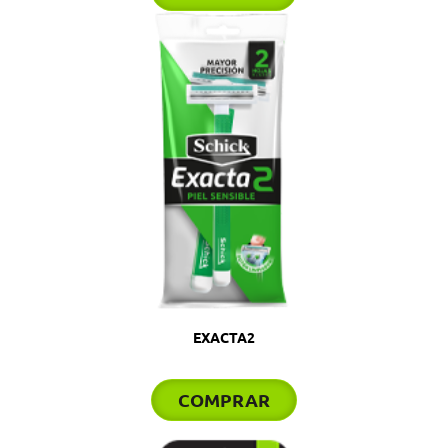
EXACTA2
COMPRAR