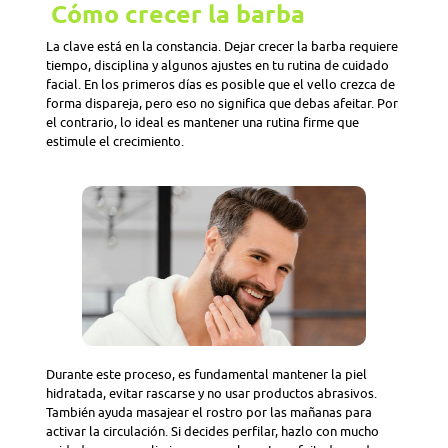
Cómo crecer la barba
La clave está en la constancia. Dejar crecer la barba requiere
tiempo, disciplina y algunos ajustes en tu rutina de cuidado
facial. En los primeros días es posible que el vello crezca de
forma dispareja, pero eso no significa que debas afeitar. Por
el contrario, lo ideal es mantener una rutina firme que
estimule el crecimiento.
Durante este proceso, es fundamental mantener la piel
hidratada, evitar rascarse y no usar productos abrasivos.
También ayuda masajear el rostro por las mañanas para
activar la circulación. Si decides perfilar, hazlo con mucho