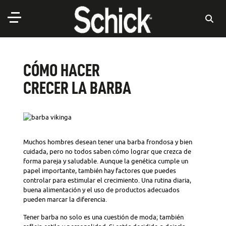
CÓMO HACER
CRECER LA BARBA
Muchos hombres desean tener una barba frondosa y bien
cuidada, pero no todos saben cómo lograr que crezca de
forma pareja y saludable. Aunque la genética cumple un
papel importante, también hay factores que puedes
controlar para estimular el crecimiento. Una rutina diaria,
buena alimentación y el uso de productos adecuados
pueden marcar la diferencia.
Tener barba no solo es una cuestión de moda; también