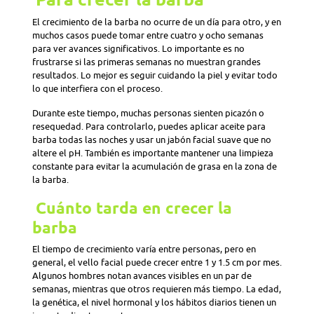
El crecimiento de la barba no ocurre de un día para otro, y en
muchos casos puede tomar entre cuatro y ocho semanas
para ver avances significativos. Lo importante es no
frustrarse si las primeras semanas no muestran grandes
resultados. Lo mejor es seguir cuidando la piel y evitar todo
lo que interfiera con el proceso.
Durante este tiempo, muchas personas sienten picazón o
resequedad. Para controlarlo, puedes aplicar aceite para
barba todas las noches y usar un jabón facial suave que no
altere el pH. También es importante mantener una limpieza
constante para evitar la acumulación de grasa en la zona de
la barba.
Cuánto tarda en crecer la
barba
El tiempo de crecimiento varía entre personas, pero en
general, el vello facial puede crecer entre 1 y 1.5 cm por mes.
Algunos hombres notan avances visibles en un par de
semanas, mientras que otros requieren más tiempo. La edad,
la genética, el nivel hormonal y los hábitos diarios tienen un