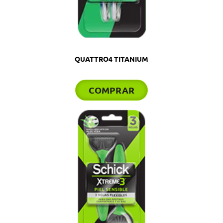
QUATTRO4 TITANIUM
COMPRAR