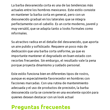
La barba desvanecida corta es una de las tendencias más
actuales entre los hombres mexicanos. Este estilo consiste
en mantener la barba corta en general, pero con un
desvanecido gradual en los laterales que se integra
perfectamente con el cabello. Es un corte moderno, juvenil y
muy versátil, que se adapta tanto a looks formales como
informales.
Su atractivo radica en el detalle del desvanecido, que aporta
un aire pulido y sofisticado. Requiere un poco más de
dedicación que una barba corta uniforme, ya que es
importante mantener el degradado en buen estado con
recortes frecuentes. Sin embargo, el resultado vale la pena
porque proyecta dinamismo y cuidado personal.
Este estilo funciona bien en diferentes tipos de rostro,
aunque es especialmente favorecedor en hombres con
facciones marcadas. Con una rutina de mantenimiento
adecuada y el uso de productos de precisión, la barba
desvanecida corta se convierte en una excelente opción para
quienes desean destacar con un look actual
Preguntas frecuentes