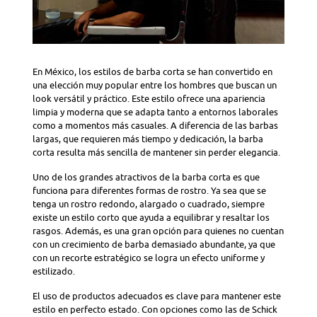
En México, los estilos de barba corta se han convertido en
una elección muy popular entre los hombres que buscan un
look versátil y práctico. Este estilo ofrece una apariencia
limpia y moderna que se adapta tanto a entornos laborales
como a momentos más casuales. A diferencia de las barbas
largas, que requieren más tiempo y dedicación, la barba
corta resulta más sencilla de mantener sin perder elegancia.
Uno de los grandes atractivos de la barba corta es que
funciona para diferentes formas de rostro. Ya sea que se
tenga un rostro redondo, alargado o cuadrado, siempre
existe un estilo corto que ayuda a equilibrar y resaltar los
rasgos. Además, es una gran opción para quienes no cuentan
con un crecimiento de barba demasiado abundante, ya que
con un recorte estratégico se logra un efecto uniforme y
estilizado.
El uso de productos adecuados es clave para mantener este
estilo en perfecto estado. Con opciones como las de Schick