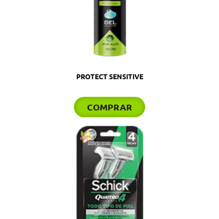
PROTECT SENSITIVE
COMPRAR