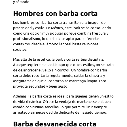
y cómodo.
Hombres con barba corta
Los hombres con barba corta transmiten una imagen de
practicidad y estilo. En México, este look se ha consolidado
como una opción muy popular porque combina frescura y
profesionalismo, lo que lo hace apto para diferentes
contextos, desde el ámbito laboral hasta reuniones
sociales.
Más allá de la estética, la barba corta refleja disciplina.
Aunque requiere menos tiempo que otros estilos, no se trata
de dejar crecer el vello sin control. Un hombre con barba
corta debe recortarla regularmente, cuidar la simetría y
asegurarse de que el contorno se mantenga limpio. Esto
proyecta seguridad y buen gusto.
Además, la barba corta es ideal para quienes tienen un estilo
de vida dinámico. Ofrece la ventaja de mantenerse en buen
estado con rutinas sencillas, lo que permite lucir siempre
arreglado sin necesidad de dedicarle demasiado tiempo.
Barba desvanecida corta