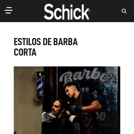
ESTILOS DE BARBA
CORTA