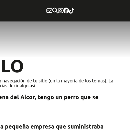
PLO
navegación de tu sitio (en la mayoría de los temas). La
as decir algo así:
ena del Alcor, tengo un perro que se
na pequeña empresa que suministraba