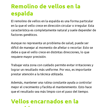
Remolino de vellos en la
espalda
El remolino de vellos en la espalda es una forma particular
en la que el vello crece en dirección circular o irregular. Esta
característica es completamente natural y suele depender de
factores genéticos.
Aunque no representa un problema de salud, puede ser
difícil de manejar al momento de afeitar o recortar. Esto se
debe a que el vello crece en distintas direcciones, lo que
requiere mayor precisión.
Trabajar esta zona con cuidado permite evitar irritaciones y
lograr un resultado más uniforme. Por eso, es importante
prestar atención a la técnica utilizada.
Además, mantener una rutina constante ayuda a controlar
mejor el crecimiento y facilita el mantenimiento. Esto hace
que el resultado sea más limpio con el paso del tiempo.
Vellos encarnados en la