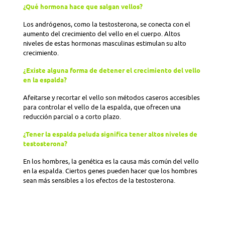
¿Qué hormona hace que salgan vellos?
Los andrógenos, como la testosterona, se conecta con el
aumento del crecimiento del vello en el cuerpo. Altos
niveles de estas hormonas masculinas estimulan su alto
crecimiento.
¿Existe alguna forma de detener el crecimiento del vello
en la espalda?
Afeitarse y recortar el vello son métodos caseros accesibles
para controlar el vello de la espalda, que ofrecen una
reducción parcial o a corto plazo.
¿Tener la espalda peluda significa tener altos niveles de
testosterona?
En los hombres, la genética es la causa más común del vello
en la espalda. Ciertos genes pueden hacer que los hombres
sean más sensibles a los efectos de la testosterona.