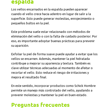
espalda
Los vellos encarnados en la espalda pueden aparecer
cuando el vello crece hacia adentro en lugar de salir a la
superficie. Esto puede generar molestias, enrojecimiento o
pequeños bultos en la piel.
Este problema suele estar relacionado con métodos de
eliminación del vello o con la falta de cuidado posterior. Por
eso, es importante adoptar buenas prácticas para prevenir
su aparición.
Exfoliar la piel de forma suave puede ayudar a evitar que los
vellos se encarnen. Además, mantener la piel hidratada
contribuye a mejorar su apariencia y textura. También es
clave utilizar técnicas adecuadas al momento de afeitar o
recortar el vello. Esto reduce el riesgo de irritaciones y
mejora el resultado final.
En este sentido, incorporar productos como Schick Hombre
permite un manejo más controlado del vello, ayudando a
prevenir molestias y mantener la piel en buen estado.
Preguntas frecuentes