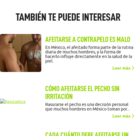
TAMBIÉN TE PUEDE INTERESAR
AFEITARSE A CONTRAPELO ES MALO
En México, el afeitado forma parte de la rutina
diaria de muchos hombres, y la forma de
hacerlo influye directamente en la salud de la
piel.
Leer más
CÓMO AFEITARSE EL PECHO SIN
IRRITACIÓN
Rasurarse el pecho es una decisión personal
que muchos hombres en México toman por...
Leer más
CADA CUÁNTO DEBE AFEITARSE UN