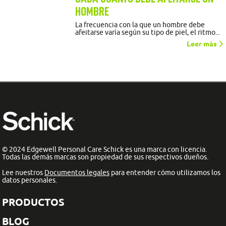
HOMBRE
La frecuencia con la que un hombre debe
afeitarse varía según su tipo de piel, el ritmo...
Leer más
© 2024 Edgewell Personal Care Schick es una marca con licencia.
Todas las demás marcas son propiedad de sus respectivos dueños.
Lee nuestros
Documentos legales
para entender cómo utilizamos los
datos personales.
PRODUCTOS
BLOG