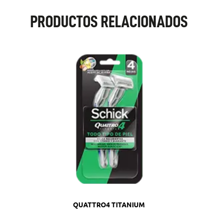
PRODUCTOS RELACIONADOS
QUATTRO4 TITANIUM