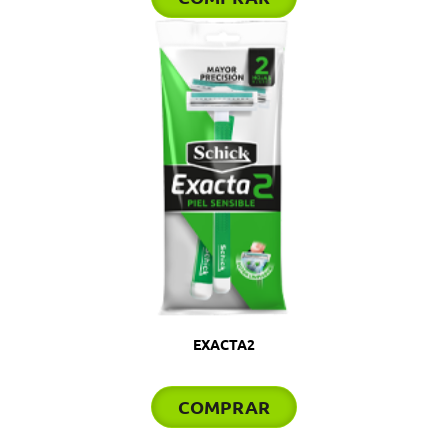
EXACTA2
COMPRAR