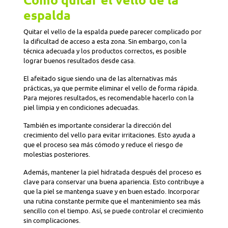
espalda
Quitar el vello de la espalda puede parecer complicado por
la dificultad de acceso a esta zona. Sin embargo, con la
técnica adecuada y los productos correctos, es posible
lograr buenos resultados desde casa.
El afeitado sigue siendo una de las alternativas más
prácticas, ya que permite eliminar el vello de forma rápida.
Para mejores resultados, es recomendable hacerlo con la
piel limpia y en condiciones adecuadas.
También es importante considerar la dirección del
crecimiento del vello para evitar irritaciones. Esto ayuda a
que el proceso sea más cómodo y reduce el riesgo de
molestias posteriores.
Además, mantener la piel hidratada después del proceso es
clave para conservar una buena apariencia. Esto contribuye a
que la piel se mantenga suave y en buen estado. Incorporar
una rutina constante permite que el mantenimiento sea más
sencillo con el tiempo. Así, se puede controlar el crecimiento
sin complicaciones.