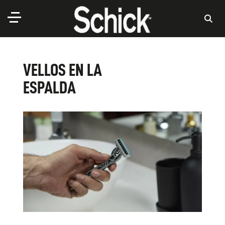
VELLOS EN LA
ESPALDA