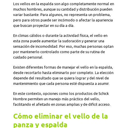
Los vellos en la espalda son algo completamente normal en
muchos hombres, aunque su cantidad y distribución pueden
variar bastante. Para algunos, no representa un problema,
pero para otros puede ser incómodo o afectar la apariencia
que buscan proyectar en su día a día.
En climas cálidos o durante la actividad física, el vello en
esta zona puede aumentar la sudoración y generar una
sensación de incomodidad. Por eso, muchas personas optan
por mantenerlo controlado como parte de su rutina de
cuidado personal.
Existen diferentes formas de manejar el vello en la espalda,
desde recortarlo hasta eliminarlo por completo. La elección
depende del resultado que se quiera lograr y del nivel de
mantenimiento que cada persona esté dispuesta a asumir.
En este contexto, opciones como los productos de Schick
Hombre permiten un manejo más práctico del vello,
facilitando el afeitado en zonas amplias y de difícil acceso.
Cómo eliminar el vello de la
panza y espalda