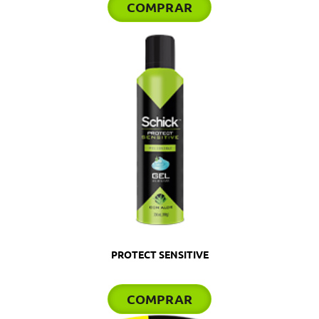
COMPRAR
PROTECT SENSITIVE
COMPRAR