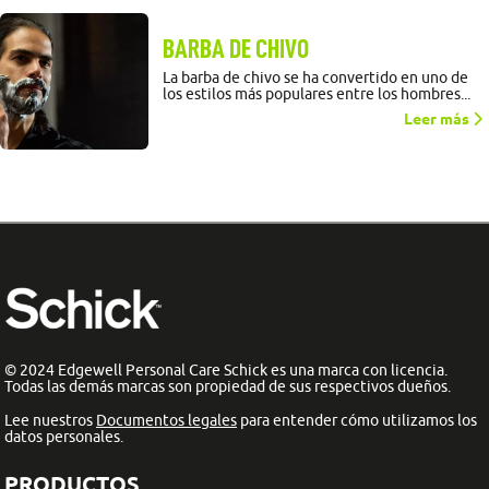
BARBA DE CHIVO
La barba de chivo se ha convertido en uno de
los estilos más populares entre los hombres...
Leer más
© 2024 Edgewell Personal Care Schick es una marca con licencia.
Todas las demás marcas son propiedad de sus respectivos dueños.
Lee nuestros
Documentos legales
para entender cómo utilizamos los
datos personales.
PRODUCTOS