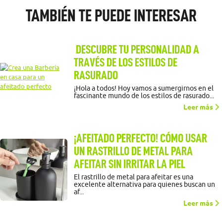
TAMBIÉN TE PUEDE INTERESAR
DESCUBRE TU PERSONALIDAD A
TRAVÉS DE LOS ESTILOS DE
RASURADO
¡Hola a todos! Hoy vamos a sumergirnos en el
fascinante mundo de los estilos de rasurado...
Leer más
¡AFEITADO PERFECTO! CÓMO USAR
UN RASTRILLO DE METAL PARA
AFEITAR SIN IRRITAR LA PIEL
El rastrillo de metal para afeitar es una
excelente alternativa para quienes buscan un
af...
Leer más