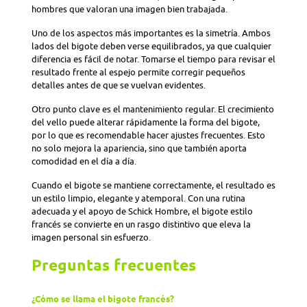
hombres que valoran una imagen bien trabajada.
Uno de los aspectos más importantes es la simetría. Ambos
lados del bigote deben verse equilibrados, ya que cualquier
diferencia es fácil de notar. Tomarse el tiempo para revisar el
resultado frente al espejo permite corregir pequeños
detalles antes de que se vuelvan evidentes.
Otro punto clave es el mantenimiento regular. El crecimiento
del vello puede alterar rápidamente la forma del bigote,
por lo que es recomendable hacer ajustes frecuentes. Esto
no solo mejora la apariencia, sino que también aporta
comodidad en el día a día.
Cuando el bigote se mantiene correctamente, el resultado es
un estilo limpio, elegante y atemporal. Con una rutina
adecuada y el apoyo de Schick Hombre, el bigote estilo
francés se convierte en un rasgo distintivo que eleva la
imagen personal sin esfuerzo.
Preguntas frecuentes
¿Cómo se llama el bigote francés?