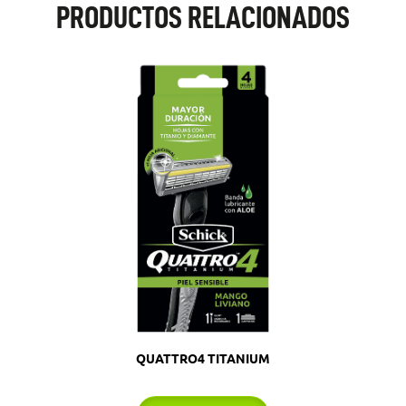
PRODUCTOS RELACIONADOS
QUATTRO4 TITANIUM