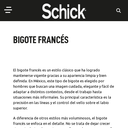
BIGOTE FRANCÉS
El bigote francés es un estilo clásico que ha logrado
mantenerse vigente gracias a su apariencia limpia y bien
definida. En México, este tipo de bigote es elegido por
hombres que buscan una imagen cuidada, elegante y fácil de
adaptar a distintos contextos, desde el trabajo hasta
situaciones más informales. Su principal característica es la
precisión en las líneas y el control del vello sobre el labio
superior.
A diferencia de otros estilos más voluminosos, el bigote
francés se enfoca en el detalle. No se trata de dejar crecer