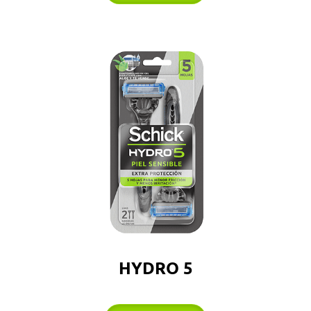
HYDRO 5