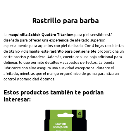
Rastrillo para barba
La
maquinilla Schick Quattro Titanium
para piel sensible está
diseñada para ofrecer una experiencia de afeitado superior,
especialmente para aquellos con piel delicada. Con 4 hojas recubiertas
de titanio y diamante, este
rastrillo para piel sensible
proporciona un
corte preciso y duradero. Además, cuenta con una hoja adicional para
delinear, lo que permite detalles y acabados perfectos. La banda
lubricante con aloe asegura una suavidad excepcional durante el
afeitado, mientras que el mango ergonómico de goma garantiza un
control y comodidad óptimos.
Estos productos también te podrían
interesar: