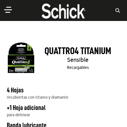
QUATTRO4 TITANIUM
Sensible
Recargables
4 Hojas
recubiertas con titanio y diamante
+1 Hoja adicional
para delinear
Banda lubricante