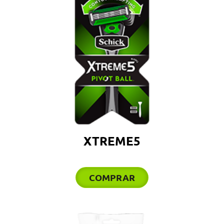
XTREME5
COMPRAR