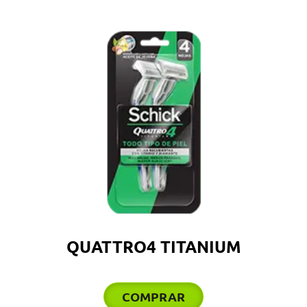
QUATTRO4 TITANIUM
COMPRAR