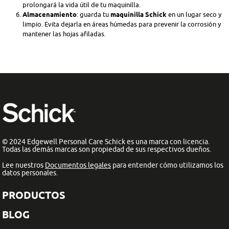
prolongará la vida útil de tu maquinilla.
Almacenamiento
: guarda tu
maquinilla Schick
en un lugar seco y
limpio. Evita dejarla en áreas húmedas para prevenir la corrosión y
mantener las hojas afiladas.
© 2024 Edgewell Personal Care Schick es una marca con licencia.
Todas las demás marcas son propiedad de sus respectivos dueños.
Lee nuestros
Documentos legales
para entender cómo utilizamos los
datos personales.
PRODUCTOS
BLOG