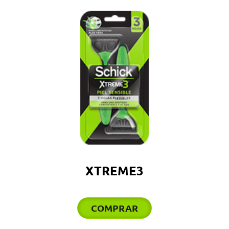
XTREME3
COMPRAR