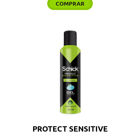
COMPRAR
PROTECT SENSITIVE