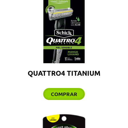
QUATTRO4 TITANIUM
COMPRAR