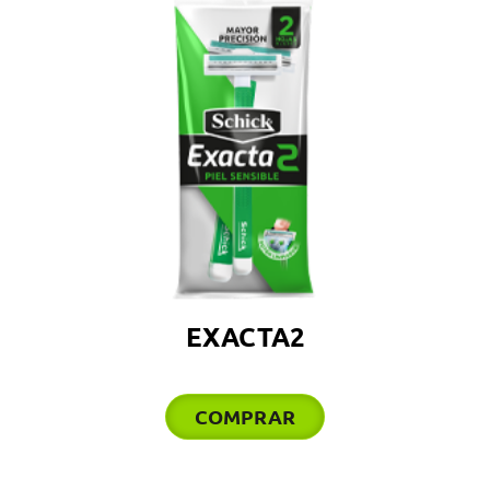
EXACTA2
COMPRAR