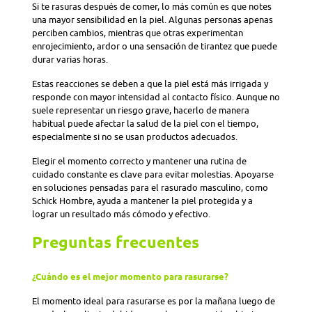
Si te rasuras después de comer, lo más común es que notes
una mayor sensibilidad en la piel. Algunas personas apenas
perciben cambios, mientras que otras experimentan
enrojecimiento, ardor o una sensación de tirantez que puede
durar varias horas.
Estas reacciones se deben a que la piel está más irrigada y
responde con mayor intensidad al contacto físico. Aunque no
suele representar un riesgo grave, hacerlo de manera
habitual puede afectar la salud de la piel con el tiempo,
especialmente si no se usan productos adecuados.
Elegir el momento correcto y mantener una rutina de
cuidado constante es clave para evitar molestias. Apoyarse
en soluciones pensadas para el rasurado masculino, como
Schick Hombre, ayuda a mantener la piel protegida y a
lograr un resultado más cómodo y efectivo.
Preguntas frecuentes
¿Cuándo es el mejor momento para rasurarse?
El momento ideal para rasurarse es por la mañana luego de