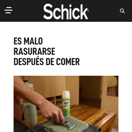
ES MALO
RASURARSE
DESPUÉS DE COMER