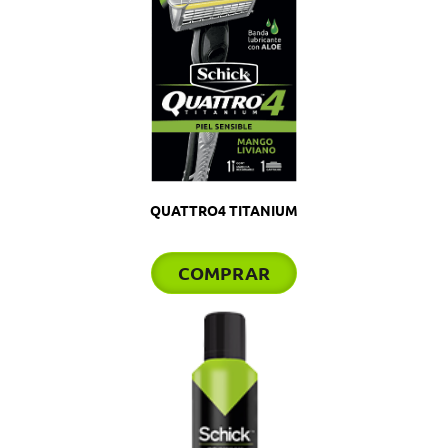
QUATTRO4 TITANIUM
COMPRAR