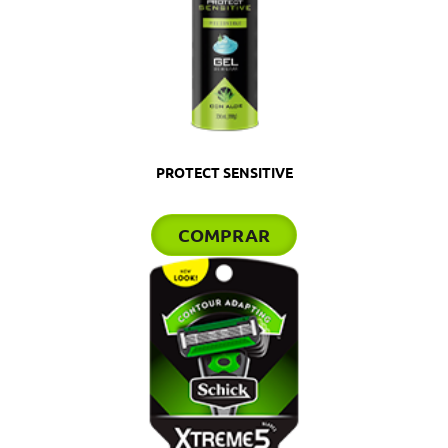
PROTECT SENSITIVE
COMPRAR