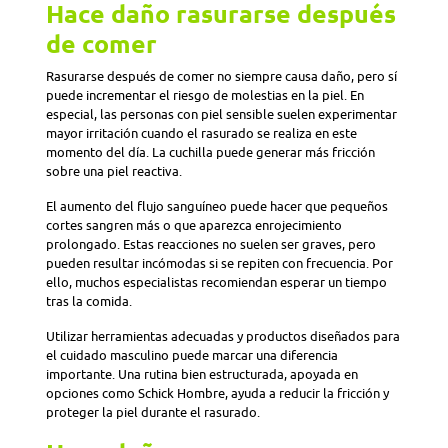
Hace daño rasurarse después
de comer
Rasurarse después de comer no siempre causa daño, pero sí
puede incrementar el riesgo de molestias en la piel. En
especial, las personas con piel sensible suelen experimentar
mayor irritación cuando el rasurado se realiza en este
momento del día. La cuchilla puede generar más fricción
sobre una piel reactiva.
El aumento del flujo sanguíneo puede hacer que pequeños
cortes sangren más o que aparezca enrojecimiento
prolongado. Estas reacciones no suelen ser graves, pero
pueden resultar incómodas si se repiten con frecuencia. Por
ello, muchos especialistas recomiendan esperar un tiempo
tras la comida.
Utilizar herramientas adecuadas y productos diseñados para
el cuidado masculino puede marcar una diferencia
importante. Una rutina bien estructurada, apoyada en
opciones como Schick Hombre, ayuda a reducir la fricción y
proteger la piel durante el rasurado.