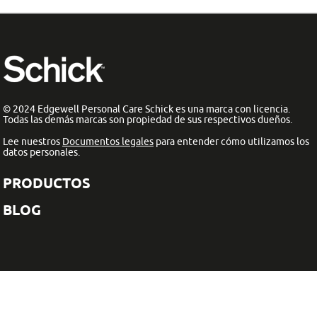
© 2024 Edgewell Personal Care Schick es una marca con licencia.
Todas las demás marcas son propiedad de sus respectivos dueños.
Lee nuestros
Documentos legales
para entender cómo utilizamos los
datos personales.
PRODUCTOS
BLOG