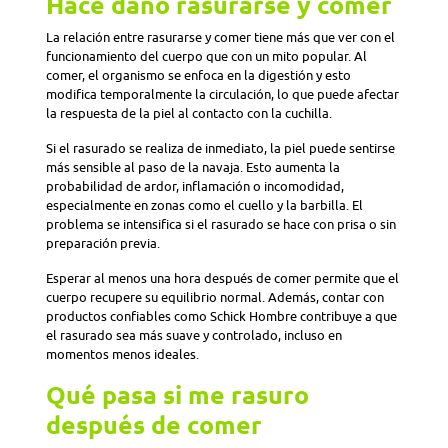
Hace daño rasurarse y comer
La relación entre rasurarse y comer tiene más que ver con el
funcionamiento del cuerpo que con un mito popular. Al
comer, el organismo se enfoca en la digestión y esto
modifica temporalmente la circulación, lo que puede afectar
la respuesta de la piel al contacto con la cuchilla.
Si el rasurado se realiza de inmediato, la piel puede sentirse
más sensible al paso de la navaja. Esto aumenta la
probabilidad de ardor, inflamación o incomodidad,
especialmente en zonas como el cuello y la barbilla. El
problema se intensifica si el rasurado se hace con prisa o sin
preparación previa.
Esperar al menos una hora después de comer permite que el
cuerpo recupere su equilibrio normal. Además, contar con
productos confiables como Schick Hombre contribuye a que
el rasurado sea más suave y controlado, incluso en
momentos menos ideales.
Qué pasa si me rasuro
después de comer