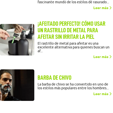
fascinante mundo de los estilos de rasurado...
Leer más
¡AFEITADO PERFECTO! CÓMO USAR
UN RASTRILLO DE METAL PARA
AFEITAR SIN IRRITAR LA PIEL
El rastrillo de metal para afeitar es una
excelente alternativa para quienes buscan un
af...
Leer más
BARBA DE CHIVO
La barba de chivo se ha convertido en uno de
los estilos más populares entre los hombres...
Leer más