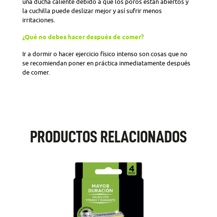
una ducha caliente debido a que los poros están abiertos y
la cuchilla puede deslizar mejor y así sufrir menos
irritaciones.
¿Qué no debes hacer después de comer?
Ir a dormir o hacer ejercicio físico intenso son cosas que no
se recomiendan poner en práctica inmediatamente después
de comer.
PRODUCTOS RELACIONADOS