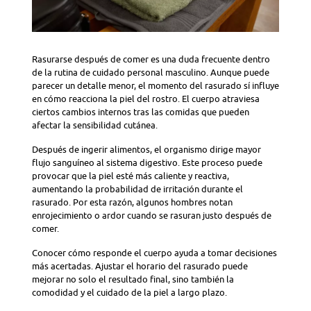
Rasurarse después de comer es una duda frecuente dentro
de la rutina de cuidado personal masculino. Aunque puede
parecer un detalle menor, el momento del rasurado sí influye
en cómo reacciona la piel del rostro. El cuerpo atraviesa
ciertos cambios internos tras las comidas que pueden
afectar la sensibilidad cutánea.
Después de ingerir alimentos, el organismo dirige mayor
flujo sanguíneo al sistema digestivo. Este proceso puede
provocar que la piel esté más caliente y reactiva,
aumentando la probabilidad de irritación durante el
rasurado. Por esta razón, algunos hombres notan
enrojecimiento o ardor cuando se rasuran justo después de
comer.
Conocer cómo responde el cuerpo ayuda a tomar decisiones
más acertadas. Ajustar el horario del rasurado puede
mejorar no solo el resultado final, sino también la
comodidad y el cuidado de la piel a largo plazo.