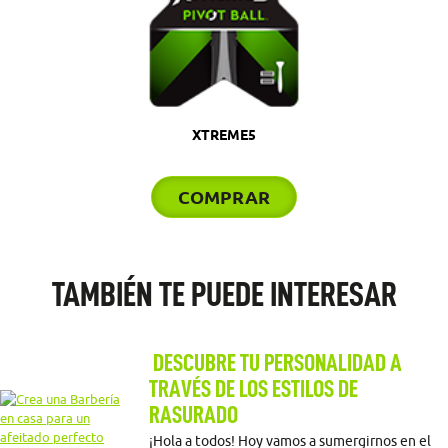
XTREME5
COMPRAR
TAMBIÉN TE PUEDE INTERESAR
DESCUBRE TU PERSONALIDAD A
TRAVÉS DE LOS ESTILOS DE
RASURADO
¡Hola a todos! Hoy vamos a sumergirnos en el